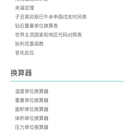
夹逼定理
子丑寅卯辰巳午未申酉戌亥时间表
钻石重量单位换算表
世界主流国家和地区代码对照表
狄利克雷函数
皂化反应
换算器
温度单位换算器
重量单位换算器
面积单位换算器
体积单位换算器
压力单位换算器