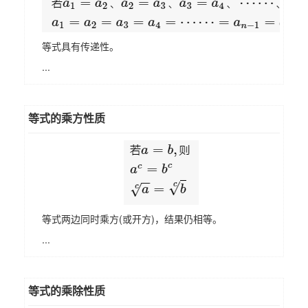
等式具有传递性。
...
等式的乘方性质
等式两边同时乘方(或开方)，结果仍相等。
...
等式的乘除性质