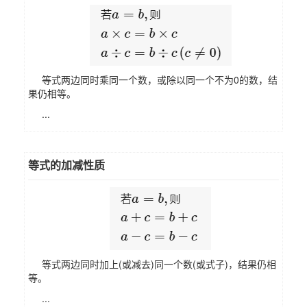
等式两边同时乘同一个数，或除以同一个不为0的数，结
果仍相等。
...
等式的加减性质
等式两边同时加上(或减去)同一个数(或式子)，结果仍相
等。
...