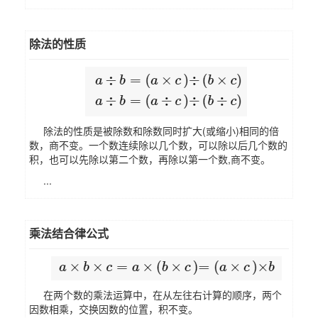
除法的性质
除法的性质是被除数和除数同时扩大(或缩小)相同的倍
数，商不变。一个数连续除以几个数，可以除以后几个数的
积，也可以先除以第二个数，再除以第一个数,商不变。
...
乘法结合律公式
在两个数的乘法运算中，在从左往右计算的顺序，两个
因数相乘，交换因数的位置，积不变。