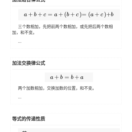
三个数相加，先把前两个数相加，或先把后两个数相
加，和不变。
...
加法交换律公式
两个加数相加，交换加数的位置，和不变。
...
等式的传递性质