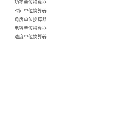
功率单位换算器
时间单位换算器
角度单位换算器
电容单位换算器
速度单位换算器