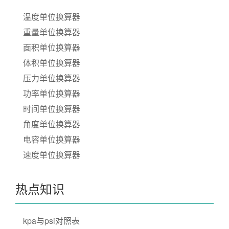
温度单位换算器
重量单位换算器
面积单位换算器
体积单位换算器
压力单位换算器
功率单位换算器
时间单位换算器
角度单位换算器
电容单位换算器
速度单位换算器
热点知识
kpa与psi对照表