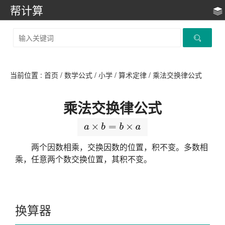
帮计算
当前位置 :
首页
/
数学公式
/
小学
/
算术定律
/
乘法交换律公式
乘法交换律公式
两个因数相乘，交换因数的位置，积不变。多数相
乘，任意两个数交换位置，其积不变。
换算器