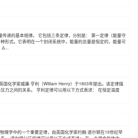
传递的基本规律。 它包括三条定律，分别是： 第一定律（能量守
一种形式。它表明在一个封闭系统中，能量的总量是恒定的，能量可
...
国化学家威廉·亨利（William Henry）于1803年提出。该定律描
压力之间的关系。 亨利定律可以用以下方式表述： 在恒定温度
sures）是气体物理学中的一个重要定律，由英国化学家约翰·道尔顿在19世纪早