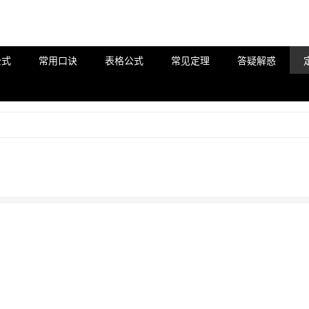
公式
常用口诀
表格公式
常见定理
答疑解惑