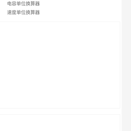
电容单位换算器
速度单位换算器