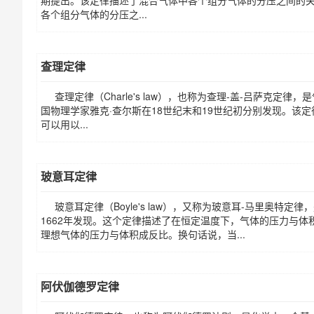
期提出。该定律描述了混合气体中各个组分气体的分压之间的关
各个组分气体的分压之...
查理定律
查理定律（Charle's law），也称为查理-盖-吕萨克
国物理学家雅克·查尔斯在18世纪末和19世纪初分别发现。该
可以用以...
玻意耳定律
玻意耳定律（Boyle's law），又称为玻意耳-马里奥
1662年发现。这个定律描述了在恒定温度下，气体的压力与体
理想气体的压力与体积成反比。换句话说，当...
阿伏伽德罗定律