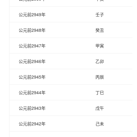
公元前2949年
壬子
公元前2948年
癸丑
公元前2947年
甲寅
公元前2946年
乙卯
公元前2945年
丙辰
公元前2944年
丁巳
公元前2943年
戊午
公元前2942年
己未