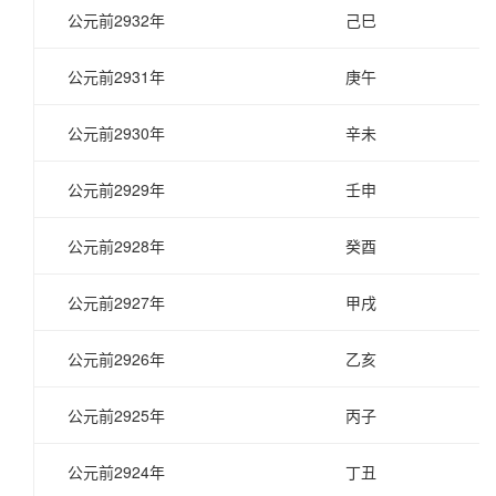
公元前2932年
己巳
公元前2931年
庚午
公元前2930年
辛未
公元前2929年
壬申
公元前2928年
癸酉
公元前2927年
甲戌
公元前2926年
乙亥
公元前2925年
丙子
公元前2924年
丁丑