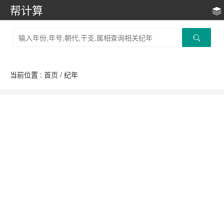
帮计算
当前位置 :
首页
/ 纪年