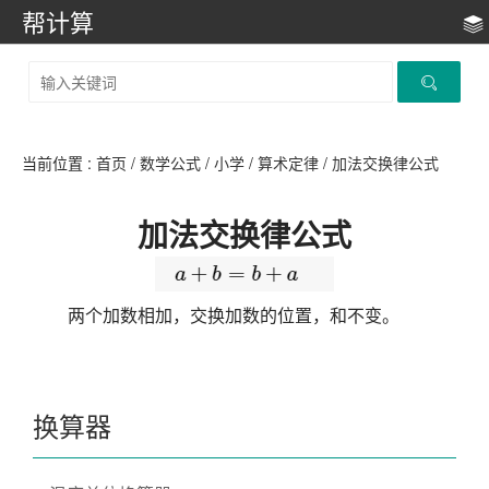
帮计算
当前位置 :
首页
/
数学公式
/
小学
/
算术定律
/
加法交换律公式
加法交换律公式
两个加数相加，交换加数的位置，和不变。
换算器