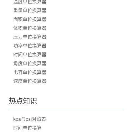
温度单位换算器
重量单位换算器
面积单位换算器
体积单位换算器
压力单位换算器
功率单位换算器
时间单位换算器
角度单位换算器
电容单位换算器
速度单位换算器
热点知识
kpa与psi对照表
时间单位换算