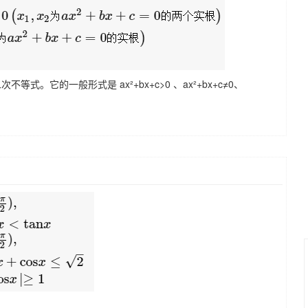
它的一般形式是 ax²+bx+c>0 、ax²+bx+c≠0、