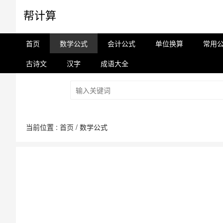
帮计算
首页
数学公式
会计公式
单位换算
常用
古诗文
汉字
成语大全
当前位置 :
首页
/ 数学公式