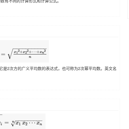
均数有不同的计算形式和计算公式。
它是2次方的广义平均数的表达式，也可称为2次幂平均数。英文名