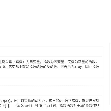
，也就是说以幂（真数）为自变量，指数为因变量，底数为常量的函数，
x>0。它实际上就是指数函数的反函数，可表示为x=ay。因此指数
xp(x)。还可以等价的写为ex，这里的e是数学常数，就是自然对
[1]： （a>0, a≠1） 性质 当a>1时，指数函数对于x的负数值非