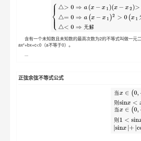
含有一个未知数且未知数的最高次数为2的不等式叫做一元二次不等式。
ax²+bx+c<0（a不等于0）。
...
正弦余弦不等式公式
...