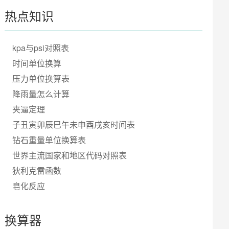
热点知识
kpa与psi对照表
时间单位换算
压力单位换算表
降雨量怎么计算
夹逼定理
子丑寅卯辰巳午未申酉戌亥时间表
钻石重量单位换算表
世界主流国家和地区代码对照表
狄利克雷函数
皂化反应
换算器