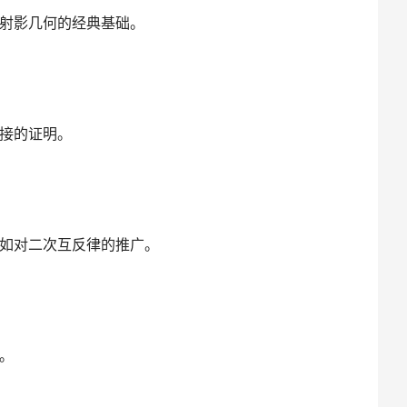
射影几何的经典基础。
接的证明。
如对二次互反律的推广。
。