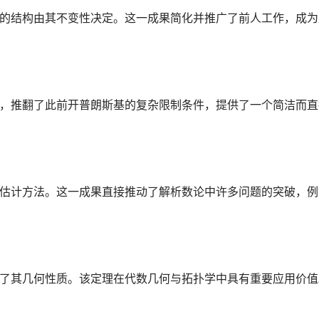
的结构由其不变性决定。这一成果简化并推广了前人工作，成为
，推翻了此前开普朗斯基的复杂限制条件，提供了一个简洁而直
估计方法。这一成果直接推动了解析数论中许多问题的突破，例
了其几何性质。该定理在代数几何与拓扑学中具有重要应用价值