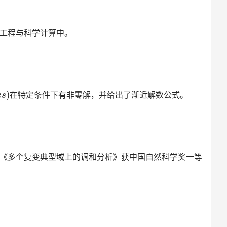
工程与科学计算中。
在特定条件下有非零解，并给出了渐近解数公式。
《多个复变典型域上的调和分析》获中国自然科学奖一等