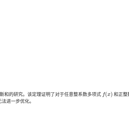
高斯和的研究。该定理证明了对于任意整系数多项式
和正整
无法进一步优化。