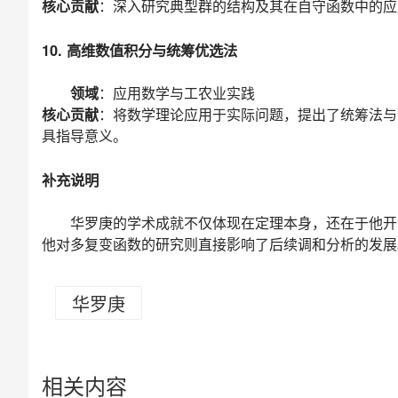
核心贡献
：深入研究典型群的结构及其在自守函数中的应
10. 高维数值积分与统筹优选法
领域
：应用数学与工农业实践
核心贡献
：将数学理论应用于实际问题，提出了统筹法与
具指导意义。
补充说明
华罗庚的学术成就不仅体现在定理本身，还在于他开
他对多复变函数的研究则直接影响了后续调和分析的发展
华罗庚
相关内容