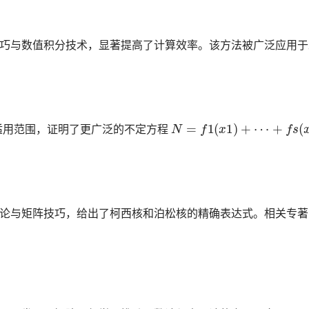
巧与数值积分技术，显著提高了计算效率。该方法被广泛应用于
适用范围，证明了更广泛的不定方程
论与矩阵技巧，给出了柯西核和泊松核的精确表达式。相关专著