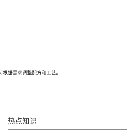
均可根据需求调整配方和工艺。
热点知识