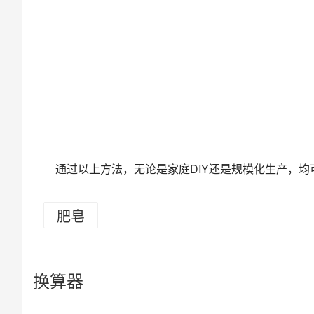
通过以上方法，无论是家庭DIY还是规模化生产，
肥皂
换算器