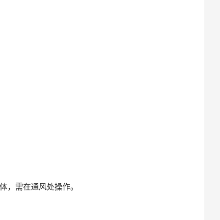
体，需在通风处操作。