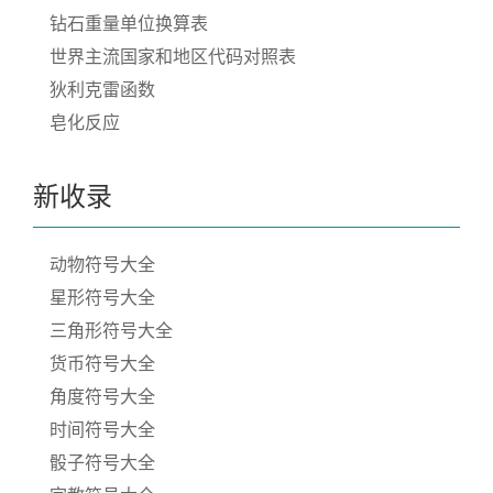
钻石重量单位换算表
世界主流国家和地区代码对照表
狄利克雷函数
皂化反应
新收录
动物符号大全
星形符号大全
三角形符号大全
货币符号大全
角度符号大全
时间符号大全
骰子符号大全