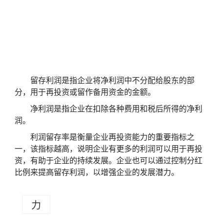
留存利润是指企业将净利润中不分配给股东的部
分，用于再投资或留作备用资金的金额。
净利润是指企业在扣除各种费用和税后所得的净利
润。
利润留存率是衡量企业再投资能力的重要指标之
一，该指标越高，说明企业有更多的利润可以用于再投
资，有助于企业的持续发展。企业也可以通过控制分红
比例来提高留存利润，以增强企业的发展潜力。
力