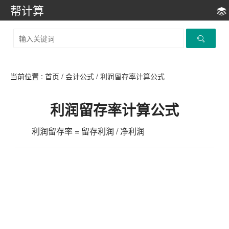
帮计算
当前位置 :
首页
/
会计公式
/
利润留存率计算公式
利润留存率计算公式
利润留存率 = 留存利润 / 净利润