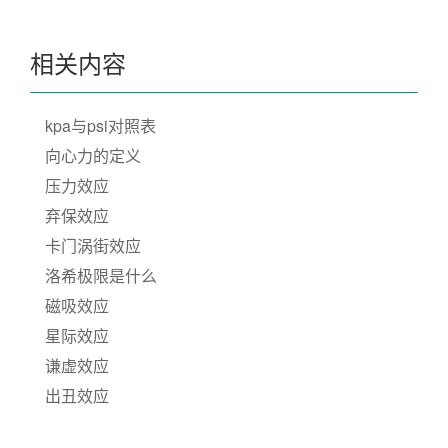
相关内容
kpa与psi对照表
向心力的定义
压力效应
弃保效应
卡门涡街效应
洛希极限是什么
磁吸效应
星际效应
谦虚效应
出丑效应