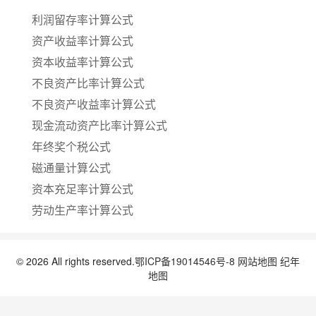
利润留存率计算公式
资产收益率计算公式
资本收益率计算公式
不良资产比率计算公式
不良资产收益率计算公式
现金流动资产比率计算公式
年终奖个税公式
磁通量计算公式
资本充足率计算公式
劳动生产率计算公式
© 2026 All rights reserved.
鄂ICP备19014546号-8
网站地图
纪年
地图