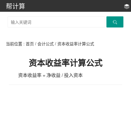
帮计算
当前位置 :
首页
/
会计公式
/
资本收益率计算公式
资本收益率计算公式
资本收益率 = 净收益 / 投入资本