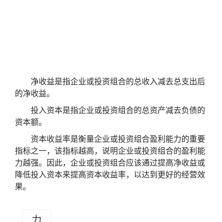
净收益是指企业或投资组合的总收入减去总支出后
的净收益。
投入资本是指企业或投资组合的总资产减去负债的
资本额。
资本收益率是衡量企业或投资组合盈利能力的重要
指标之一，该指标越高，说明企业或投资组合的盈利能
力越强。因此，企业或投资组合应该通过提高净收益或
降低投入资本来提高资本收益率，以达到更好的经营效
果。
力