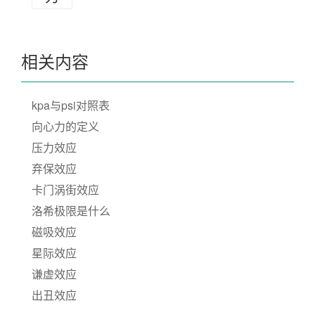
相关内容
kpa与psi对照表
向心力的定义
压力效应
弃保效应
卡门涡街效应
洛希极限是什么
磁吸效应
星际效应
谦虚效应
出丑效应