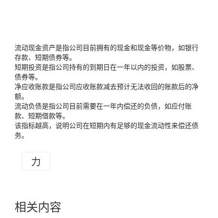
流动现金资产是指公司目前拥有的现金和现金等价物，如银行
存款、短期债券等。
短期投资是指公司持有的到期日在一年以内的投资，如股票、
债券等。
净应收账款是指公司应收账款减去预计无法收回的账款后的净
额。
流动负债是指公司目前需要在一年内偿还的负债，如应付账
款、短期借款等。
该指标越高，说明公司在短期内有足够的现金流动性来偿还债
务。
力
相关内容