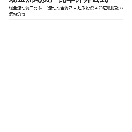
现金流动资产比率 = (流动现金资产 + 短期投资 + 净应收账款) /
流动负债