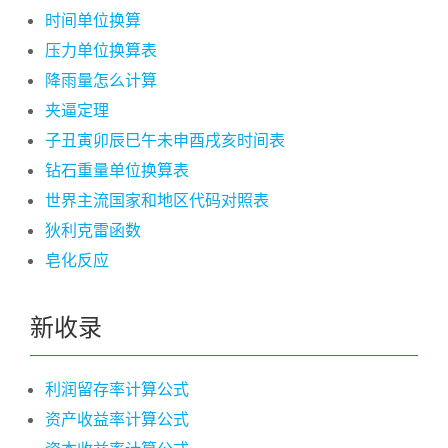
时间单位换算
压力单位换算表
降雨量怎么计算
夹逼定理
子丑寅卯辰巳午未申酉戌亥时间表
钻石重量单位换算表
世界主流国家和地区代码对照表
狄利克雷函数
皂化反应
新收录
利润留存率计算公式
资产收益率计算公式