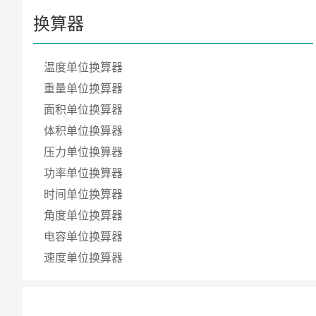
换算器
温度单位换算器
重量单位换算器
面积单位换算器
体积单位换算器
压力单位换算器
功率单位换算器
时间单位换算器
角度单位换算器
电容单位换算器
速度单位换算器