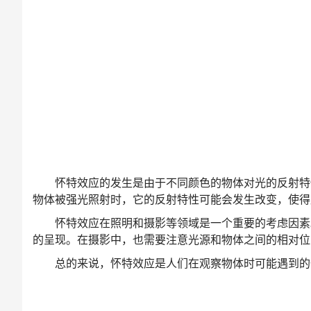
怀特效应的发生是由于不同颜色的物体对光的反射特
物体被强光照射时，它的反射特性可能会发生改变，使得
怀特效应在照明和摄影等领域是一个重要的考虑因素
的呈现。在摄影中，也需要注意光源和物体之间的相对位
总的来说，怀特效应是人们在观察物体时可能遇到的