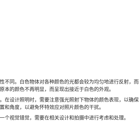
性不同。白色物体对各种颜色的光都会较为均匀地进行反射，而
原本的颜色不再明显，而呈现出接近于白色的外观。
。在设计照明时，需要注意强光照射下物体的颜色表现，以确保
置和角度，以避免怀特效应对照片颜色的干扰。
一个视觉错觉，需要在相关设计和拍摄中进行考虑和处理。