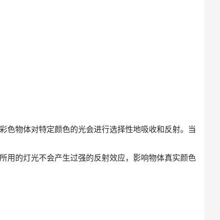
彩色物体对特定颜色的光会进行选择性地吸收和反射。当
所用的灯光不会产生过强的反射效应，影响物体真实颜色