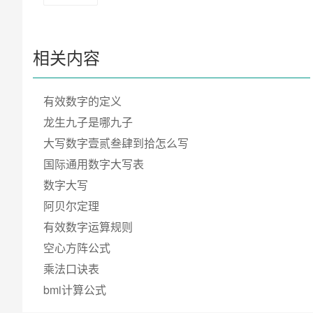
相关内容
有效数字的定义
龙生九子是哪九子
大写数字壹贰叁肆到拾怎么写
国际通用数字大写表
数字大写
阿贝尔定理
有效数字运算规则
空心方阵公式
乘法口诀表
bmi计算公式