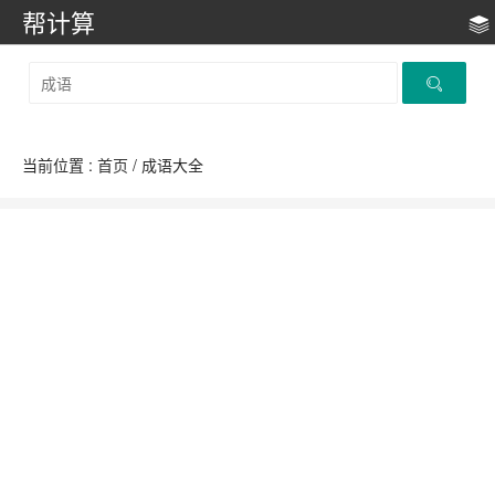
帮计算
当前位置 :
首页
/ 成语大全