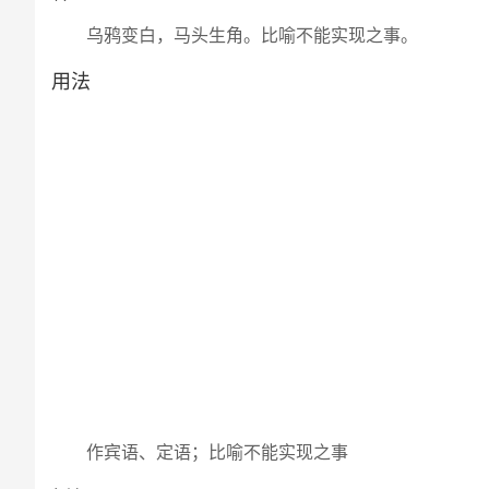
乌鸦变白，马头生角。比喻不能实现之事。
用法
作宾语、定语；比喻不能实现之事