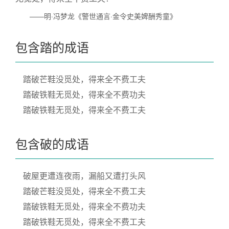
——明·冯梦龙《警世通言·金令史美婢酬秀童》
包含踏的成语
踏破芒鞋没觅处，得来全不费工夫
踏破铁鞋无觅处，得来全不费功夫
踏破铁鞋无觅处，得来全不费工夫
包含破的成语
破屋更遭连夜雨，漏船又遭打头风
踏破芒鞋没觅处，得来全不费工夫
踏破铁鞋无觅处，得来全不费功夫
踏破铁鞋无觅处，得来全不费工夫