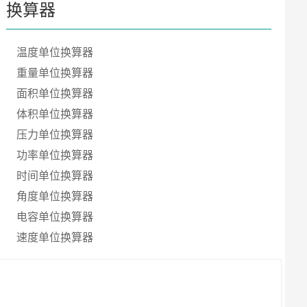
换算器
温度单位换算器
重量单位换算器
面积单位换算器
体积单位换算器
压力单位换算器
功率单位换算器
时间单位换算器
角度单位换算器
电容单位换算器
速度单位换算器